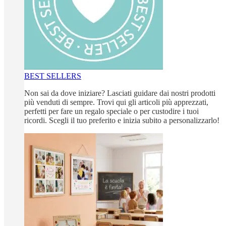
BEST SELLERS
Non sai da dove iniziare? Lasciati guidare dai nostri prodotti
più venduti di sempre. Trovi qui gli articoli più apprezzati,
perfetti per fare un regalo speciale o per custodire i tuoi
ricordi. Scegli il tuo preferito e inizia subito a personalizzarlo!