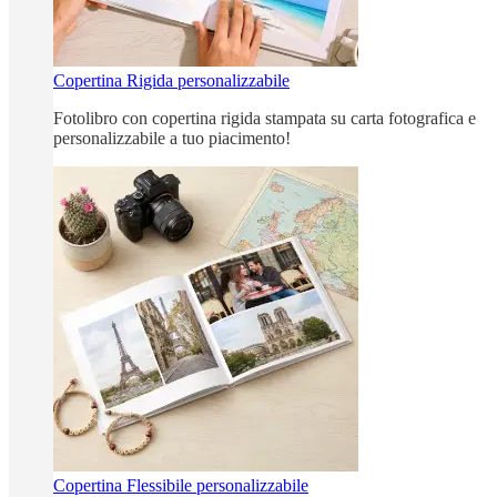
Copertina Rigida personalizzabile
Fotolibro con copertina rigida stampata su carta fotografica e
personalizzabile a tuo piacimento!
Copertina Flessibile personalizzabile