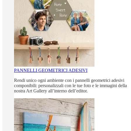
PANNELLI GEOMETRICI ADESIVI
Rendi unico ogni ambiente con i pannelli geometrici adesivi
componibili: personalizzali con le tue foto e le immagini della
nostra Art Gallery all’interno dell’editor.