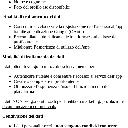
Nome e cognome
Foto del profilo (se disponibile)
Finalità di trattamento dei dati
Consentire e velocizzare la registrazione e/o l’accesso all’app
tramite autenticazione Google (OAuth)
Precompilare automaticamente le informazioni di base del
profilo utente
Migliorare l’esperienza di utilizzo dell’app
Modalità di trattamento dei dati
I dati ottenuti vengono utilizzati esclusivamente per:
Autenticare l’utente e consentire l’accesso ai servizi dell’app
Creare o completare il profilo utente
Ottimizzare l’esperienza d’uso e il funzionamento della
piattaforma
I dati NON vengono utilizzati per finalità di marketing, profilazione
o comunicazioni commerciali.
Condivisione dei dati
I dati personali raccolti
non vengono condivisi con terze