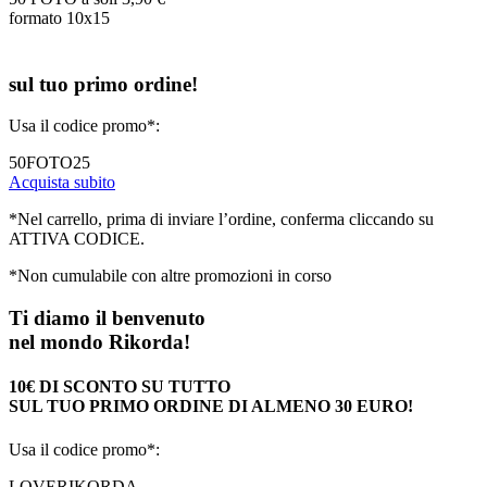
formato 10x15
sul tuo primo ordine!
Usa il codice promo*:
50FOTO25
Acquista subito
*Nel carrello, prima di inviare l’ordine, conferma cliccando su
ATTIVA CODICE.
*Non cumulabile con altre promozioni in corso
Ti diamo il benvenuto
nel mondo Rikorda!
10€ DI SCONTO SU TUTTO
SUL TUO PRIMO ORDINE DI ALMENO 30 EURO!
Usa il codice promo*:
LOVERIKORDA