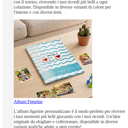
con il sorriso, rivivendo i tuoi ricordi più belli a ogni
colazione. Disponibile in diverse varianti di colore per
l'interno e con diversi temi.
Album Figurine
L'album figurine personalizzato è il modo perfetto per rivivere
i tuoi momenti più belli giocando con i tuoi ricordi. Un'idea
originale da sfogliare e collezionare, disponibile in diverse
varianti grafiche adatte a ogni evento!