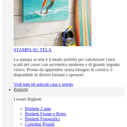
STAMPA SU TELA
La stampa su tela è il modo perfetto per valorizzare i tuoi
scatti del cuore con un'estetica moderna e di grande impatto
visivo. Pronta da appendere senza bisogno di cornice, è
disponibile in diversi formati e spessori.
Vedi tutti gli articoli casa e arredo
Biglietti
I nostri Biglietti
Biglietti 2 ante
Biglietti Fronte e Retro
Biglietti Fotografici
Cartoline Postali