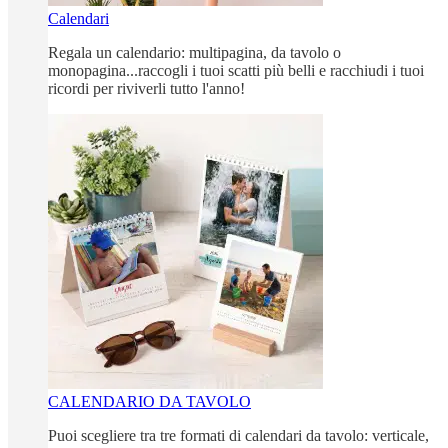
Calendari
Regala un calendario: multipagina, da tavolo o
monopagina...raccogli i tuoi scatti più belli e racchiudi i tuoi
ricordi per riviverli tutto l'anno!
CALENDARIO DA TAVOLO
Puoi scegliere tra tre formati di calendari da tavolo: verticale,