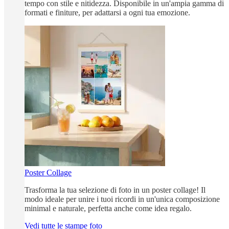
tempo con stile e nitidezza. Disponibile in un'ampia gamma di
formati e finiture, per adattarsi a ogni tua emozione.
Poster Collage
Trasforma la tua selezione di foto in un poster collage! Il
modo ideale per unire i tuoi ricordi in un'unica composizione
minimal e naturale, perfetta anche come idea regalo.
Vedi tutte le stampe foto