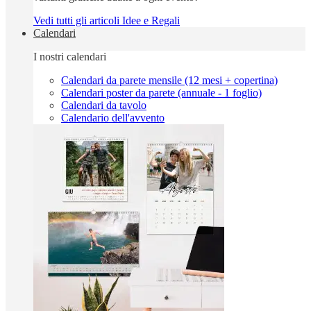
Vedi tutti gli articoli Idee e Regali
Calendari
I nostri calendari
Calendari da parete mensile (12 mesi + copertina)
Calendari poster da parete (annuale - 1 foglio)
Calendari da tavolo
Calendario dell'avvento