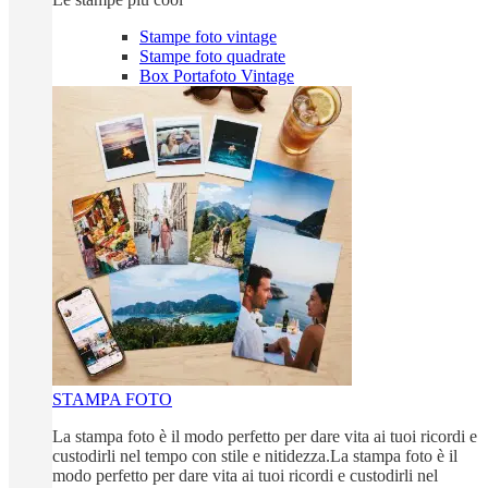
Stampe foto vintage
Stampe foto quadrate
Box Portafoto Vintage
STAMPA FOTO
La stampa foto è il modo perfetto per dare vita ai tuoi ricordi e
custodirli nel tempo con stile e nitidezza.La stampa foto è il
modo perfetto per dare vita ai tuoi ricordi e custodirli nel