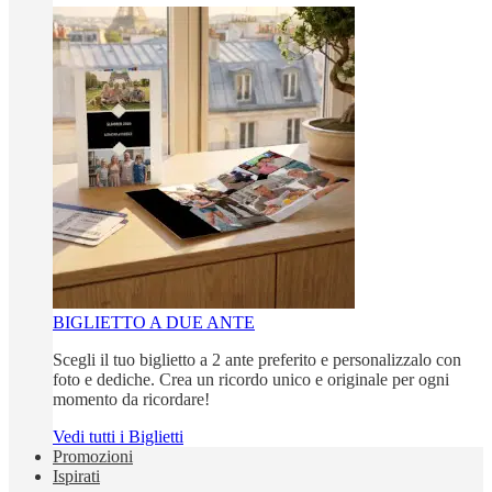
BIGLIETTO A DUE ANTE
Scegli il tuo biglietto a 2 ante preferito e personalizzalo con
foto e dediche. Crea un ricordo unico e originale per ogni
momento da ricordare!
Vedi tutti i Biglietti
Promozioni
Ispirati